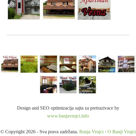
Design and SEO optimizacija sajta za pretrazivace by
www.banjavrujci.info
© Copyright 2026 - Sva prava zadržana.
Banja Vrujci
·
O Banji Vrujci