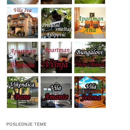
POSLEDNJE TEME